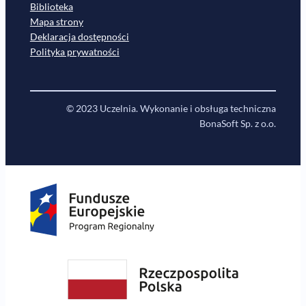
Biblioteka
Mapa strony
Deklaracja dostępności
Polityka prywatności
© 2023 Uczelnia. Wykonanie i obsługa techniczna
BonaSoft Sp. z o.o.