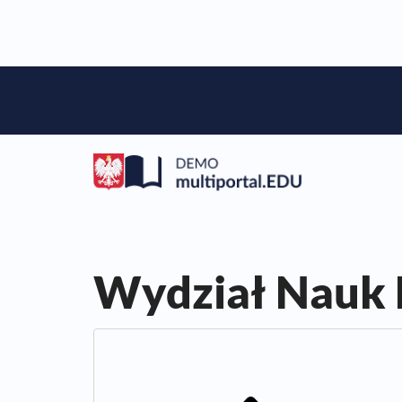
Wydział Nauk