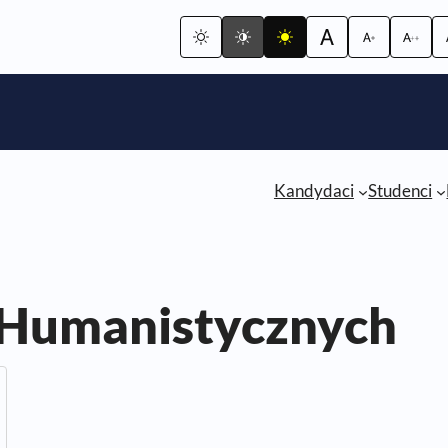
Kandydaci
Studenci
 Humanistycznych