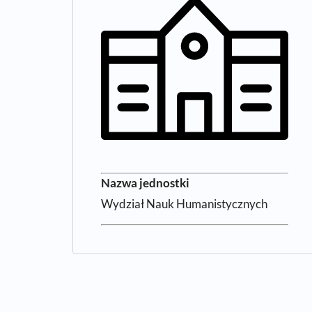
Nazwa jednostki
Wydział Nauk Humanistycznych